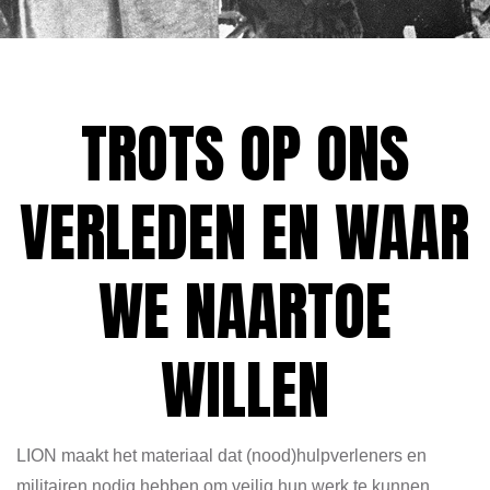
TROTS OP ONS
VERLEDEN EN WAAR
WE NAARTOE
WILLEN
LION maakt het materiaal dat (nood)hulpverleners en
militairen nodig hebben om veilig hun werk te kunnen