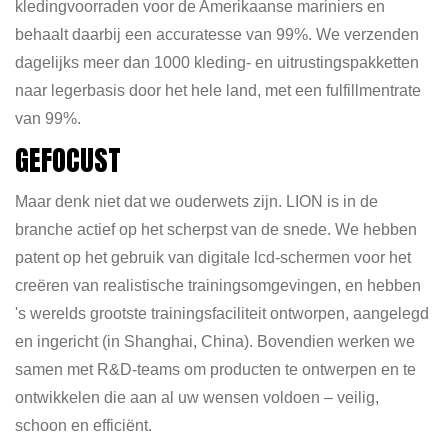
kledingvoorraden voor de Amerikaanse mariniers en
behaalt daarbij een accuratesse van 99%. We verzenden
dagelijks meer dan 1000 kleding- en uitrustingspakketten
naar legerbasis door het hele land, met een fulfillmentrate
van 99%.
GEFOCUST
Maar denk niet dat we ouderwets zijn. LION is in de
branche actief op het scherpst van de snede. We hebben
patent op het gebruik van digitale lcd-schermen voor het
creëren van realistische trainingsomgevingen, en hebben
's werelds grootste trainingsfaciliteit ontworpen, aangelegd
en ingericht (in Shanghai, China). Bovendien werken we
samen met R&D-teams om producten te ontwerpen en te
ontwikkelen die aan al uw wensen voldoen – veilig,
schoon en efficiënt.