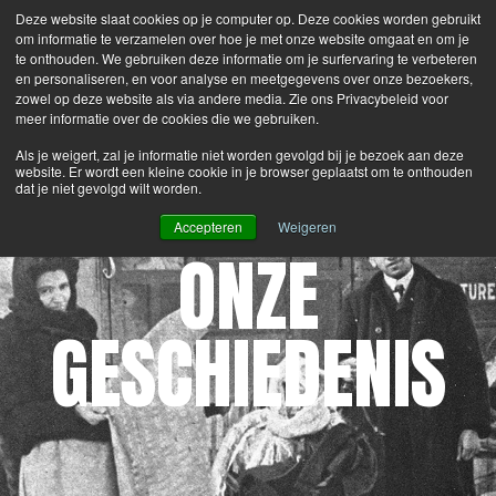
Deze website slaat cookies op je computer op. Deze cookies worden gebruikt
Search
Login
Contacteer Ons
om informatie te verzamelen over hoe je met onze website omgaat en om je
te onthouden. We gebruiken deze informatie om je surfervaring te verbeteren
en personaliseren, en voor analyse en meetgegevens over onze bezoekers,
MENU
zowel op deze website als via andere media. Zie ons Privacybeleid voor
meer informatie over de cookies die we gebruiken.
Als je weigert, zal je informatie niet worden gevolgd bij je bezoek aan deze
website. Er wordt een kleine cookie in je browser geplaatst om te onthouden
dat je niet gevolgd wilt worden.
Accepteren
Weigeren
ONZE
GESCHIEDENIS