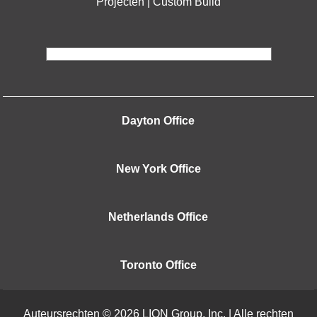
Projecten | Custom Build
Dayton Office
New York Office
Netherlands Office
Toronto Office
Auteursrechten © 2026 LION Group, Inc. | Alle rechten