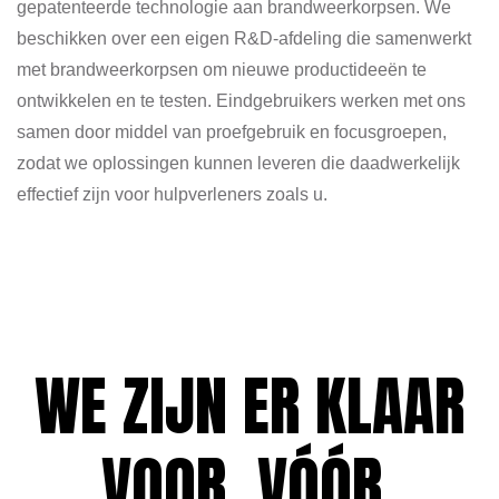
gepatenteerde technologie aan brandweerkorpsen. We
beschikken over een eigen R&D-afdeling die samenwerkt
met brandweerkorpsen om nieuwe productideeën te
ontwikkelen en te testen. Eindgebruikers werken met ons
samen door middel van proefgebruik en focusgroepen,
zodat we oplossingen kunnen leveren die daadwerkelijk
effectief zijn voor hulpverleners zoals u.
WE ZIJN ER KLAAR
VOOR. VÓÓR.