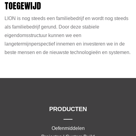
TOEGEWIJD
LION is nog steeds een familiebedrijf en wordt nog steeds
als familiebedrijf gerund. Door deze stabiele
eigendomsstructuur kunnen we een
langetermijnperspectief innemen en investeren we in de
beste mensen en de nieuwste technologieën en systemen.
PRODUCTEN
Oefenmiddelen