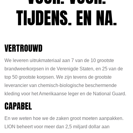
TIJDENS. EN NA.
VERTROUWD
We leveren uitrukmateriaal aan 7 van de 10 grootste
brandweerkorpsen in de Verenigde Staten, en 25 van de
top 50 grootste korpsen. We zijn tevens de grootste
leverancier van chemisch-biologische beschermende
kleding voor het Amerikaanse leger en de National Guard.
CAPABEL
En we weten hoe we de zaken groot moeten aanpakken.
LION beheert voor meer dan 2,5 miljard dollar aan