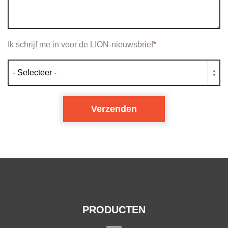
Ik schrijf me in voor de LION-nieuwsbrief
*
PRODUCTEN