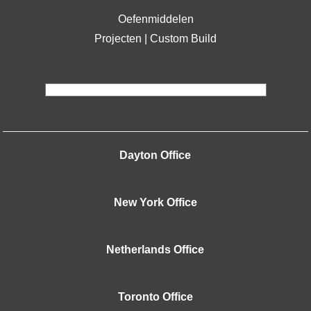
Oefenmiddelen
Projecten | Custom Build
Dayton Office
New York Office
Netherlands Office
Toronto Office