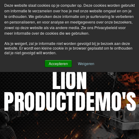
Deze website slaat cookies op je computer op. Deze cookies worden gebruikt
Search
Login
Contacteer Ons
om informatie te verzamelen over hoe je met onze website omgaat en om je
te onthouden. We gebruiken deze informatie om je surfervaring te verbeteren
en personaliseren, en voor analyse en meetgegevens over onze bezoekers,
MENU
zowel op deze website als via andere media. Zie ons Privacybeleid voor
meer informatie over de cookies die we gebruiken.
Als je weigert, zal je informatie niet worden gevolgd bij je bezoek aan deze
website. Er wordt een kleine cookie in je browser geplaatst om te onthouden
dat je niet gevolgd wilt worden.
Accepteren
Weigeren
LION
PRODUCTDEMO'S