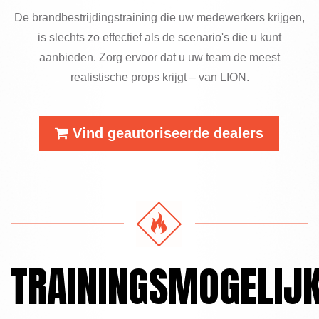
De brandbestrijdingstraining die uw medewerkers krijgen,
is slechts zo effectief als de scenario's die u kunt
aanbieden. Zorg ervoor dat u uw team de meest
realistische props krijgt – van LION.
Vind geautoriseerde dealers
TRAININGSMOGELIJ