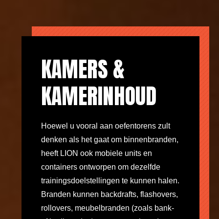
KAMERS &
KAMERINHOUD
Hoewel u vooral aan oefentorens zult
denken als het gaat om binnenbranden,
heeft LION ook mobiele units en
containers ontworpen om dezelfde
trainingsdoelstellingen te kunnen halen.
Branden kunnen backdrafts, flashovers,
rollovers, meubelbranden (zoals bank-