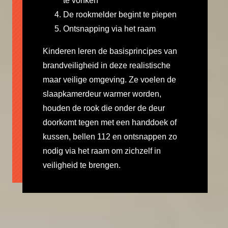
te vonken
De rookmelder begint te piepen
Ontsnapping via het raam
Kinderen leren de basisprincipes van
brandveiligheid in deze realistische
maar veilige omgeving. Ze voelen de
slaapkamerdeur warmer worden,
houden de rook die onder de deur
doorkomt tegen met een handdoek of
kussen, bellen 112 en ontsnappen zo
nodig via het raam om zichzelf in
veiligheid te brengen.