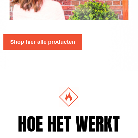
Shop hier alle producten
HOE HET WERKT