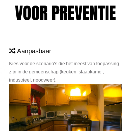
VOOR PREVENTIE
Aanpasbaar
Kies voor de scenario's die het meest van toepassing
zijn in de gemeenschap (keuken, slaapkamer,
industrieel, noodweer).