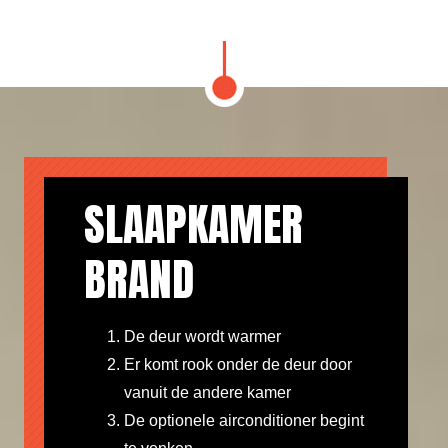
SLAAPKAMER
BRAND
De deur wordt warmer
Er komt rook onder de deur door
vanuit de andere kamer
De optionele airconditioner begint