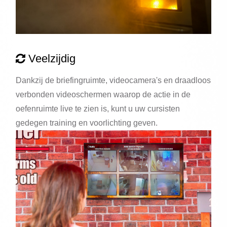
Veelzijdig
Dankzij de briefingruimte, videocamera's en draadloos
verbonden videoschermen waarop de actie in de
oefenruimte live te zien is, kunt u uw cursisten
gedegen training en voorlichting geven.