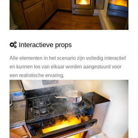
Interactieve props
Alle elementen in het scenario zijn volledig interactief
en kunnen los van elkaar worden aangestuurd voor
een realistische ervaring.