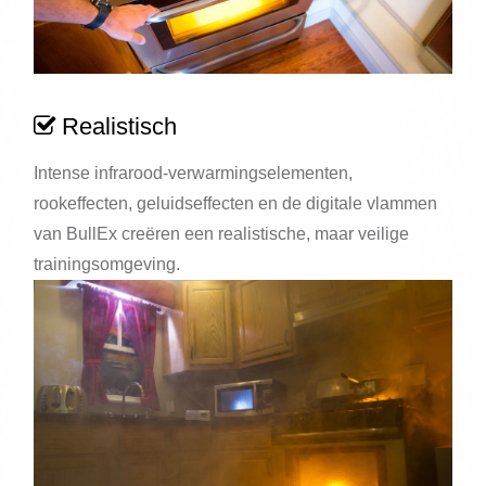
Realistisch
Intense infrarood-verwarmingselementen,
rookeffecten, geluidseffecten en de digitale vlammen
van BullEx creëren een realistische, maar veilige
trainingsomgeving.