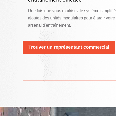
Une fois que vous maîtrisez le système simplifié
ajoutez des unités modulaires pour élargir votre
arsenal d'entraînement.
Trouver un représentant commercial