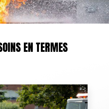
SOINS EN TERMES