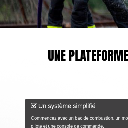
UNE PLATEFORME
Un système simplifié
Commencez avec un bac de combustion, un mo
pilote et une console de commande.