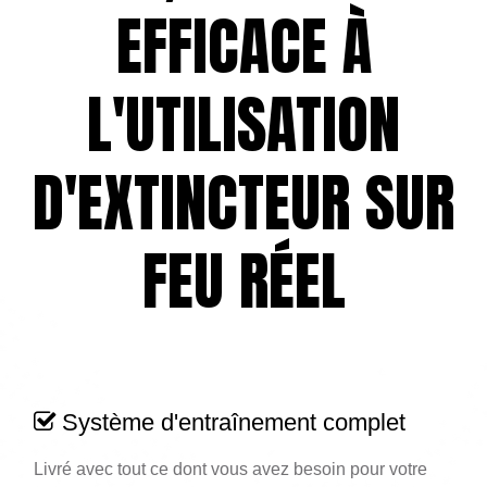
EFFICACE À
L'UTILISATION
D'EXTINCTEUR SUR
FEU RÉEL
Système d'entraînement complet
Livré avec tout ce dont vous avez besoin pour votre