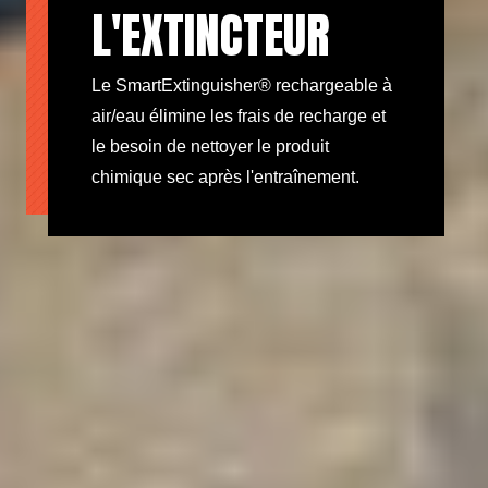
L'EXTINCTEUR
Le SmartExtinguisher® rechargeable à
air/eau élimine les frais de recharge et
le besoin de nettoyer le produit
chimique sec après l'entraînement.