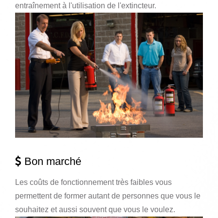
entraînement à l'utilisation de l'extincteur.
Bon marché
Les coûts de fonctionnement très faibles vous
permettent de former autant de personnes que vous le
souhaitez et aussi souvent que vous le voulez.