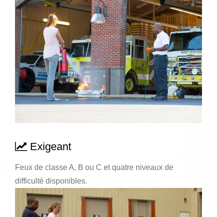
Exigeant
Feux de classe A, B ou C et quatre niveaux de
difficulté disponibles.