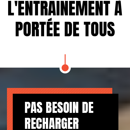
L'ENTRAÎNEMENT À
PORTÉE DE TOUS
PAS BESOIN DE
RECHARGER