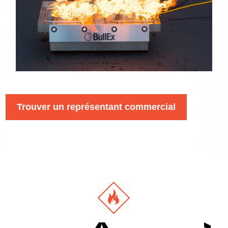
Trouver un représentant commercial