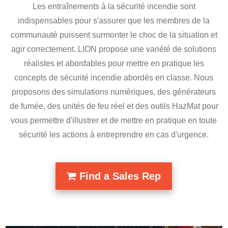
Les entraînements à la sécurité incendie sont
indispensables pour s'assurer que les membres de la
communauté puissent surmonter le choc de la situation et
agir correctement. LION propose une variété de solutions
réalistes et abordables pour mettre en pratique les
concepts de sécurité incendie abordés en classe. Nous
proposons des simulations numériques, des générateurs
de fumée, des unités de feu réel et des outils HazMat pour
vous permettre d'illustrer et de mettre en pratique en toute
sécurité les actions à entreprendre en cas d'urgence.
Find a Sales Rep