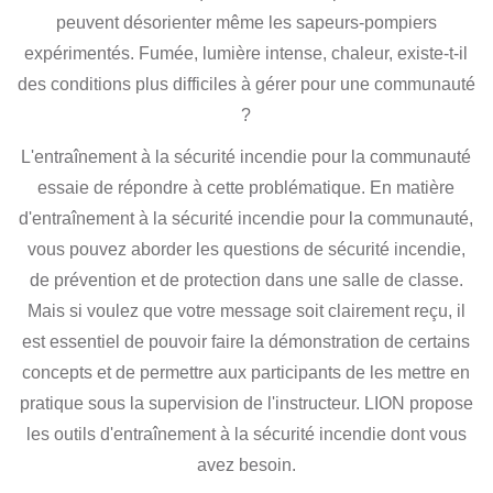
peuvent désorienter même les sapeurs-pompiers
expérimentés. Fumée, lumière intense, chaleur, existe-t-il
des conditions plus difficiles à gérer pour une communauté
?
L'entraînement à la sécurité incendie pour la communauté
essaie de répondre à cette problématique. En matière
d'entraînement à la sécurité incendie pour la communauté,
vous pouvez aborder les questions de sécurité incendie,
de prévention et de protection dans une salle de classe.
Mais si voulez que votre message soit clairement reçu, il
est essentiel de pouvoir faire la démonstration de certains
concepts et de permettre aux participants de les mettre en
pratique sous la supervision de l'instructeur. LION propose
les outils d'entraînement à la sécurité incendie dont vous
avez besoin.