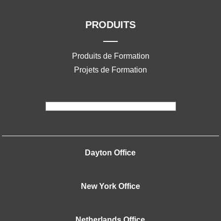
PRODUITS
Produits de Formation
Projets de Formation
Dayton Office
New York Office
Netherlands Office