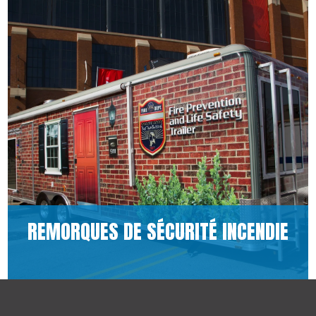
REMORQUES DE SÉCURITÉ INCENDIE