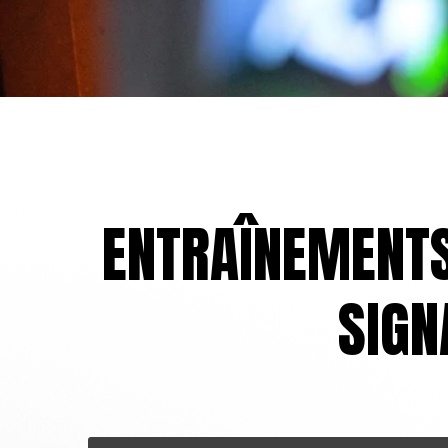
ENTRAÎNEMENTS
SIGN