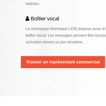
mobiles.
Boîtier vocal
Le mannequin thermique LION dispose aussi d'
boîtier vocal. Les messages peuvent être lancés
activation sonore ou par minuterie.
Trouver un représentant commercial