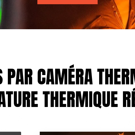
 PAR CAMÉRA THER
ATURE THERMIQUE R