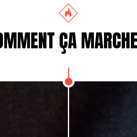
OMMENT ÇA MARCHE