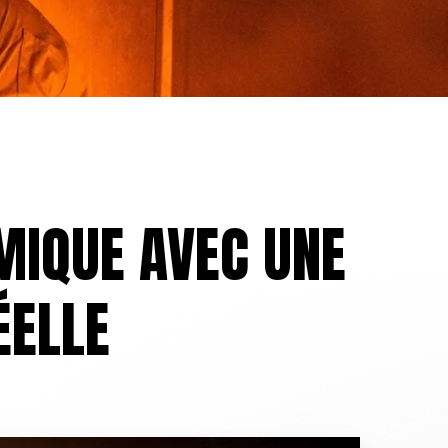
MIQUE AVEC UNE
ÉELLE