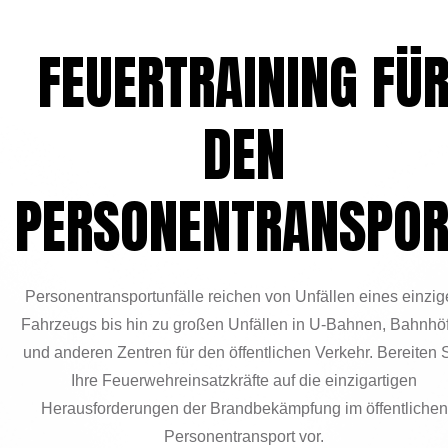
FEUERTRAINING FÜ
DEN
PERSONENTRANSPOR
Personentransportunfälle reichen von Unfällen eines einzi
Fahrzeugs bis hin zu großen Unfällen in U-Bahnen, Bahnhö
und anderen Zentren für den öffentlichen Verkehr. Bereiten 
Ihre Feuerwehreinsatzkräfte auf die einzigartigen
Herausforderungen der Brandbekämpfung im öffentlichen
Personentransport vor.