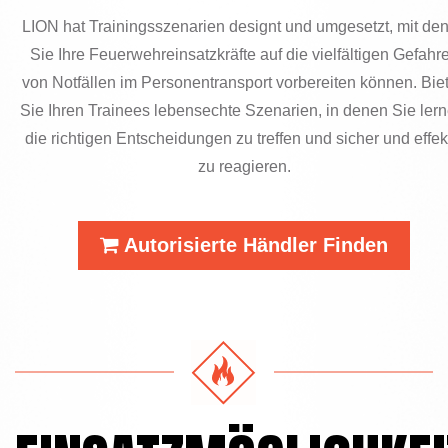
LION hat Trainingsszenarien designt und umgesetzt, mit de
Sie Ihre Feuerwehreinsatzkräfte auf die vielfältigen Gefahr
von Notfällen im Personentransport vorbereiten können. Bie
Sie Ihren Trainees lebensechte Szenarien, in denen Sie lern
die richtigen Entscheidungen zu treffen und sicher und effek
zu reagieren.
Autorisierte Händler Finden