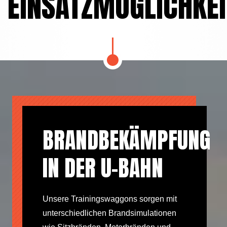
EINSATZMÖGLICHKEI
BRANDBEKÄMPFUNG
IN DER U-BAHN
Unsere Trainingswaggons sorgen mit
unterschiedlichen Brandsimulationen