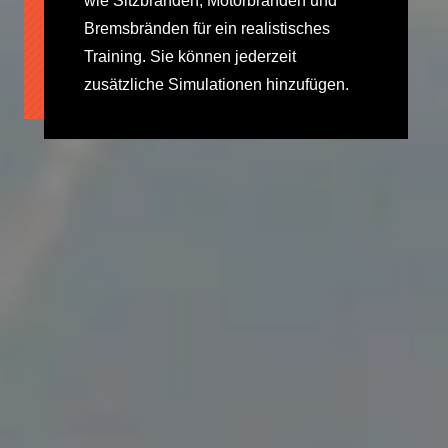
wie Sitzbränden, Motorbränden und
Bremsbränden für ein realistisches
Training. Sie können jederzeit
zusätzliche Simulationen hinzufügen.