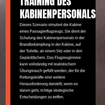
TRAINING DES
KABINENPERSONALS
Dieses Szenario simuliert die Kabine
eines Passagierflugzeugs. Sie dient der
Schulung des Kabinenpersonals in der
Brandbekämpfung in der Kabine, auf
der Toilette, an einem Sitz oder in den
Gepäckfächern. Das Flugzeuginnere
kann vollständig mit realistischem
Übungsrauch gefüllt werden, der für die
Rettungskräfte eine weitere
Herausforderung darstellt, wenn es
darum geht, richtige strategische
Entscheidungen zu treffen.