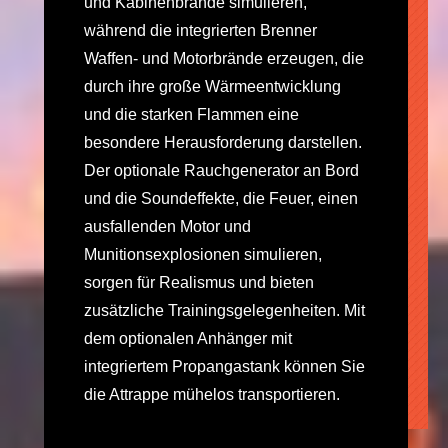
und Kabinenbrände simulieren,
während die integrierten Brenner
Waffen- und Motorbrände erzeugen, die
durch ihre große Wärmeentwicklung
und die starken Flammen eine
besondere Herausforderung darstellen.
Der optionale Rauchgenerator an Bord
und die Soundeffekte, die Feuer, einen
ausfallenden Motor und
Munitionsexplosionen simulieren,
sorgen für Realismus und bieten
zusätzliche Trainingsgelegenheiten. Mit
dem optionalen Anhänger mit
integriertem Propangastank können Sie
die Attrappe mühelos transportieren.