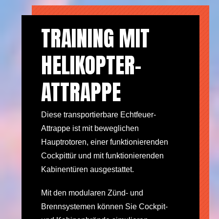
TRAINING MIT
HELIKOPTER-
ATTRAPPE
Diese transportierbare Echtfeuer-
Attrappe ist mit beweglichen
Hauptrotoren, einer funktionierenden
Cockpittür und mit funktionierenden
Kabinentüren ausgestattet.
Mit den modularen Zünd- und
Brennsystemen können Sie Cockpit-