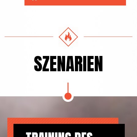
SZENARIEN