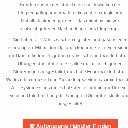
Kunden zusammen, damit diese auch wirklich die
Flugzeugattrappen erhalten, die zu ihren möglichen
Notfallsituationen passen – das reicht bis hin zur
maßstabgetreuen Nachbildung eines Flugzeugs.
Sie haben die Wahl zwischen digitalen und gasbasierten
Technologien. Mit beiden Optionen können Sie in einer sich
und kontrollierten Umgebung realistische und wiederholba
Übungen durchführen. Sie alle sind mit intelligenten
Steuerungen ausgestattet, durch die Feuer wiederholbar,
Wartezeiten reduziert und Ausbildungszeiten maximiert wer
Alle Systeme sind zum Schutz der Teilnehmer und für ein
einfache Unterbrechung der Übung mit Sicherheitsfunktion
ausgestattet.
Autorisierte Händler Finden